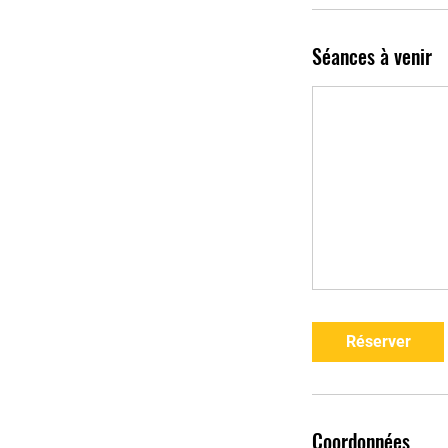
Séances à venir
Réserver
Coordonnées