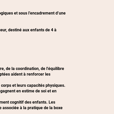
ogiques et sous l’encadrement d’une
eur, destiné aux enfants de 4 à
 de la coordination, de l'équilibre
ptées aident à renforcer les
 corps et leurs capacités physiques.
s gagnent en estime de soi et en
ent cognitif des enfants. Les
 associée à la pratique de la boxe