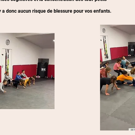
’y a donc aucun risque de blessure pour vos enfants.