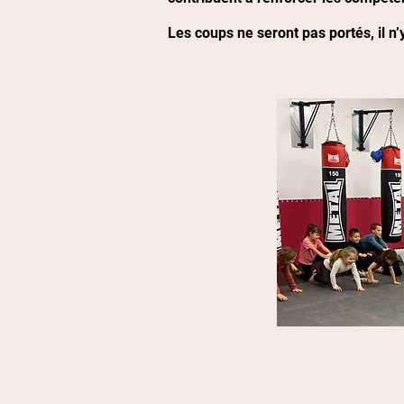
Les coups ne seront pas portés, il n