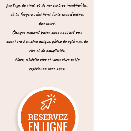
partage, de rires, et de rencontres inoubliables,
où tu forgeras des liens forts avec d'autres
danseurs.
Chaque moment passé avec nous est une
aventure humaine unique, pleine de rythmes, de
rire et de complicités.
Alors, n'hésite plus et viens vivre cette
expérience avec nous.