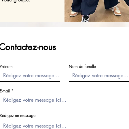
Contactez-nous
Prénom
Nom de famille
E-mail
Rédigez un message