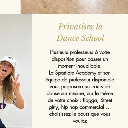
Privatisez la
Dance School
Plusieurs professeurs à votre
disposition pour passer un
moment inoubliable.
La Spartiate Academy et son
équipe de professeur disponible
vous proposera un cours de
danse sur mesure, sur le thème
de votre choix : Ragga, Street
girly, hip hop commercial ...
choisissez le cours que vous
voulez