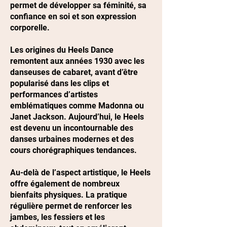
permet de développer sa féminité, sa
confiance en soi et son expression
corporelle.
Les origines du Heels Dance
remontent aux années 1930 avec les
danseuses de cabaret, avant d’être
popularisé dans les clips et
performances d’artistes
emblématiques comme Madonna ou
Janet Jackson. Aujourd’hui, le Heels
est devenu un incontournable des
danses urbaines modernes et des
cours chorégraphiques tendances.
Au-delà de l’aspect artistique, le Heels
offre également de nombreux
bienfaits physiques. La pratique
régulière permet de renforcer les
jambes, les fessiers et les