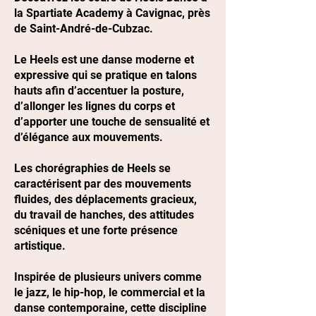
la Spartiate Academy à Cavignac, près
de Saint-André-de-Cubzac.
Le Heels est une danse moderne et
expressive qui se pratique en talons
hauts afin d’accentuer la posture,
d’allonger les lignes du corps et
d’apporter une touche de sensualité et
d’élégance aux mouvements.
Les chorégraphies de Heels se
caractérisent par des mouvements
fluides, des déplacements gracieux,
du travail de hanches, des attitudes
scéniques et une forte présence
artistique.
Inspirée de plusieurs univers comme
le jazz, le hip-hop, le commercial et la
danse contemporaine, cette discipline