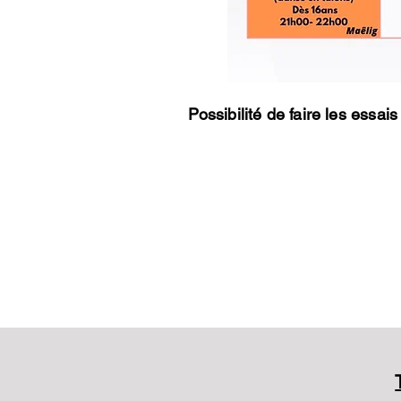
Possibilité de faire les essa