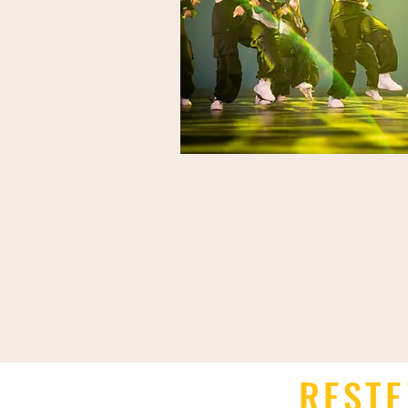
RESTE