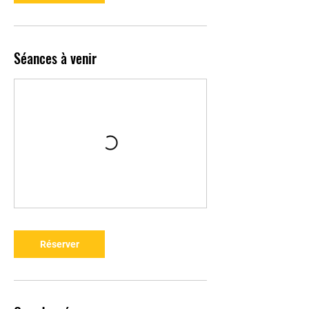
Séances à venir
Réserver