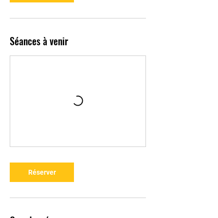
Séances à venir
Réserver