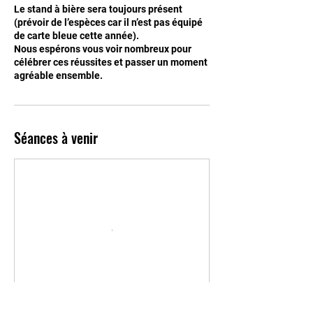
Le stand à bière sera toujours présent
(prévoir de l’espèces car il n’est pas équipé
de carte bleue cette année).
Nous espérons vous voir nombreux pour
célébrer ces réussites et passer un moment
Séances à venir