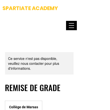
SPARTIATE ACADEMY
Fight club & Dance school
Ce service n'est pas disponible,
veuillez nous contacter pour plus
d'informations.
REMISE DE GRADE
Collège de Marsas