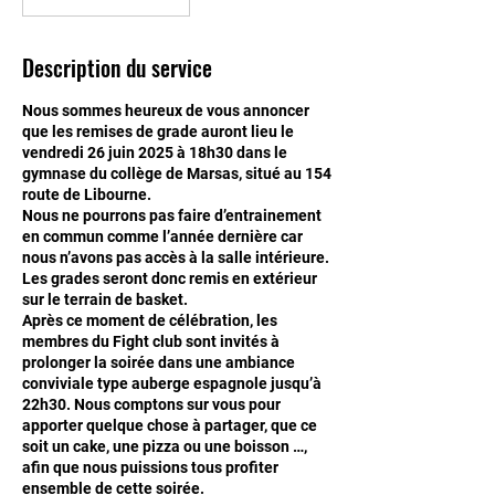
Description du service
Nous sommes heureux de vous annoncer
que les remises de grade auront lieu le
vendredi 26 juin 2025 à 18h30 dans le
gymnase du collège de Marsas, situé au 154
route de Libourne.
Nous ne pourrons pas faire d’entrainement
en commun comme l’année dernière car
nous n’avons pas accès à la salle intérieure.
Les grades seront donc remis en extérieur
sur le terrain de basket.
Après ce moment de célébration, les
membres du Fight club sont invités à
prolonger la soirée dans une ambiance
conviviale type auberge espagnole jusqu’à
22h30. Nous comptons sur vous pour
apporter quelque chose à partager, que ce
soit un cake, une pizza ou une boisson …,
afin que nous puissions tous profiter
ensemble de cette soirée.